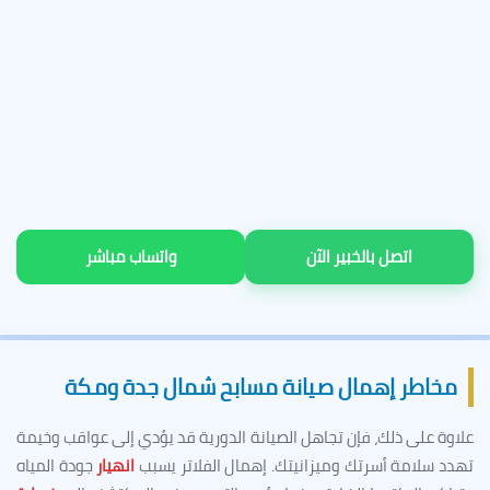
اتصل بالخبير الآن
واتساب مباشر
مخاطر إهمال صيانة مسابح شمال جدة ومكة
علاوة على ذلك، فإن تجاهل الصيانة الدورية قد يؤدي إلى عواقب وخيمة
تهدد سلامة أسرتك وميزانيتك. إهمال الفلاتر يسبب
انهيار
جودة المياه