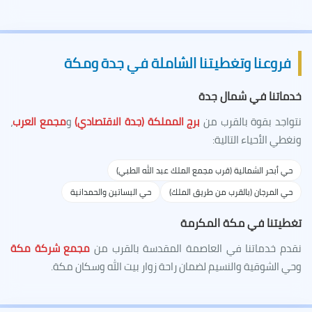
فروعنا وتغطيتنا الشاملة في جدة ومكة
خدماتنا في شمال جدة
نتواجد بقوة بالقرب من
برج المملكة (جدة الاقتصادي)
و
مجمع العرب
،
ونغطي الأحياء التالية:
حي أبحر الشمالية (قرب مجمع الملك عبد الله الطبي)
حي المرجان (بالقرب من طريق الملك)
حي البساتين والحمدانية
تغطيتنا في مكة المكرمة
نقدم خدماتنا في العاصمة المقدسة بالقرب من
مجمع شركة مكة
وحي الشوقية والنسيم لضمان راحة زوار بيت الله وسكان مكة.