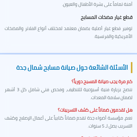
آمنة تماماً على بشرة الأطفال والعيون.
قطع غيار مضخات المسابح
توفير قطع غيار أصلية بضمان معتمد لمختلف أنواع الفلاتر والمضخات
الأمريكية والفرنسية.
الأسئلة الشائعة حول صيانة مسابح شمال جدة
كم مرة يجب صيانة المسبح دورياً؟
ننصح بزيارة فنية أسبوعية للتنظيف، وفحص فني شامل كل 3 أشهر
لضمان سلامة المعدات.
هل تقدمون ضماناً على كشف التسريبات؟
نعم، مؤسسة أضواء جدة تقدم ضماناً كتابياً على أعمال الإصلاح وكشف
التسريب يصل لـ 5 سنوات.