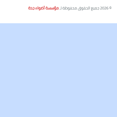
© 2026 جميع الحقوق محفوظة لـ
مؤسسة أضواء جدة