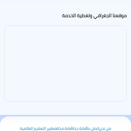
موقعنا الجغرافي وتغطية الخدمة
من نحن
اتصل بنا
أمانة جدة
أمانة مكة
معايير التعقيم العالمية