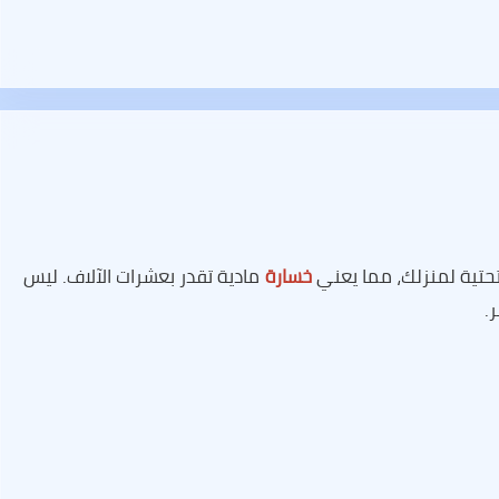
تحتية لمنزلك، مما يعني
خسارة
مادية تقدر بعشرات الآلاف. ليس
.