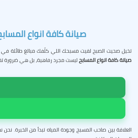
صيانة كافة انواع المسابح ب
تخيل صحيت الصبح لقيت مسبحك اللي كلّفك مبالغ طائلة في 
صيانة كافة انواع المسابح
ليست مجرد رفاهية، بل هي ضرورة تقن
العلاقة بين صاحب المسبح وجودة المياه تبدأ من الخبرة. نحن ن