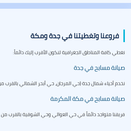
فروعنا وتغطيتنا في جدة ومكة
نغطي كافة المناطق الجغرافية لنكون الأقرب إليك دائماً:
صيانة مسابح في جدة
نخدم أحياء شمال جدة (حي المرجان، حي أبحر الشمالي بالقرب م
صيانة مسابح في مكة المكرمة
فريقنا متواجد دائماً في حي العوالي وحي الشوقية بالقرب من