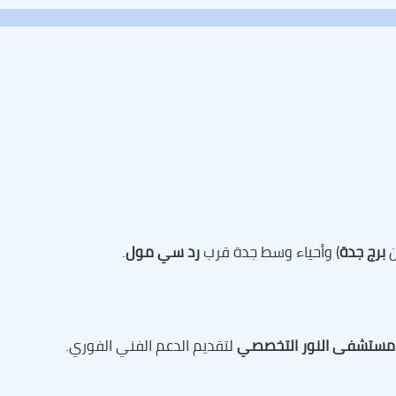
ن
برج جدة
) وأحياء وسط جدة قرب
رد سي مول
.
مستشفى النور التخصصي
لتقديم الدعم الفني الفوري.