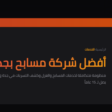
الرئيسية
›
الخدمات
أفضل شركة مسابح بجد
منظومة متكاملة لخدمات المسابح والعزل وكشف التسربات في جدة و
يصل لـ 15 عاماً