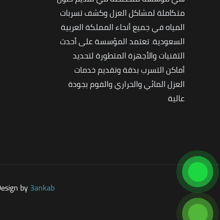
متكاملة لمشاكل العزل وكشف تسربات
المياه في جميع أنحاء المملكة العربية
السعودية. تعتمد المؤسسة على أحدث
التقنيات والأجهزة المتطورة لتحديد
أماكن التسرب بدقة وتقديم خدمات
العزل المائي والحراري والفوم بجودة
عالية
Design by
3ankab