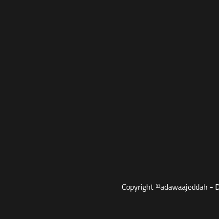
Copyright ©adawaajeddah - 