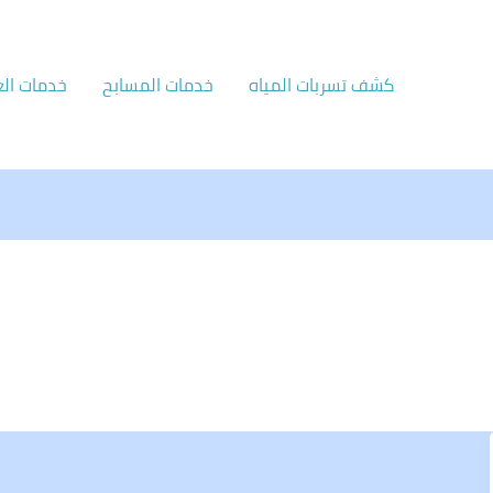
كشف تسربات المياه
خدمات المسابح
خدمات الع