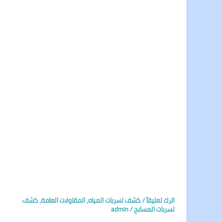
اترك تعليقاً
/
كشف تسربات المياه
,
المقاولات العامة
,
كشف
تسربات المسابح
/
admin