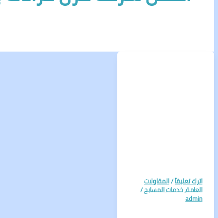
اترك تعليقاً
/
المقاولات
العامة
,
خدمات المسابح
/
admin