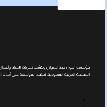
مؤسسة أضواء جدة للعوازل وكشف تسربات المياه وأعمال
المملكة العربية السعودية. تعتمد المؤسسة على أحدث التق