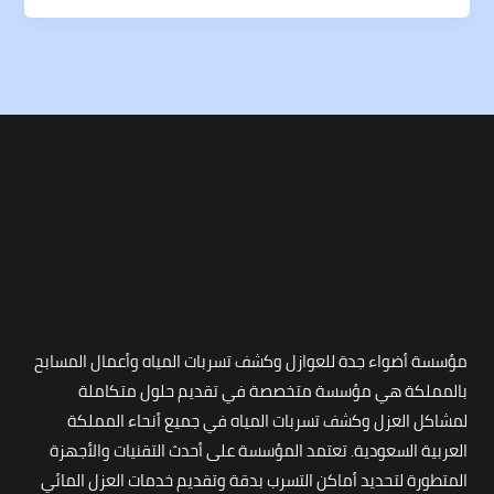
مؤسسة أضواء جدة للعوازل وكشف تسربات المياه وأعمال المسابح
بالمملكة هي مؤسسة متخصصة في تقديم حلول متكاملة
لمشاكل العزل وكشف تسربات المياه في جميع أنحاء المملكة
العربية السعودية. تعتمد المؤسسة على أحدث التقنيات والأجهزة
المتطورة لتحديد أماكن التسرب بدقة وتقديم خدمات العزل المائي