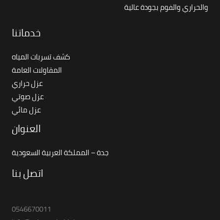
والحراري والفوم بجودة عالية
خدماتنا
كشف تسربات المياه
المقاولات العامة
عزل حراري
عزل صوتي
عزل مائي
العنوان
جدة – المملكة العربية السعودية
اتصل بنا
0546670011