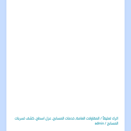
اترك تعليقاً
/
المقاولات العامة
,
خدمات المسابح
,
عزل اسطح
,
كشف تسربات
المسابح
/
admin