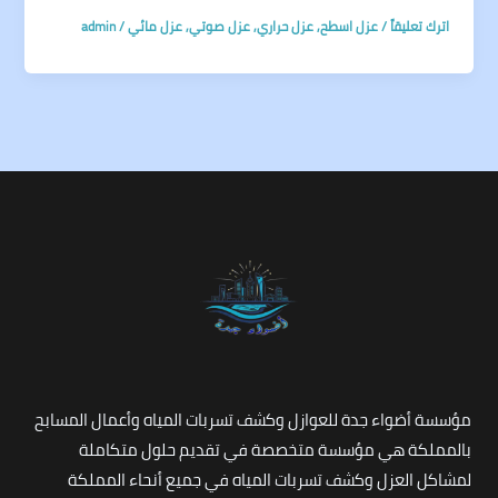
اترك تعليقاً
/
عزل اسطح
,
عزل حراري
,
عزل صوتي
,
عزل مائي
/
admin
مؤسسة أضواء جدة للعوازل وكشف تسربات المياه وأعمال المسابح
بالمملكة هي مؤسسة متخصصة في تقديم حلول متكاملة
لمشاكل العزل وكشف تسربات المياه في جميع أنحاء المملكة