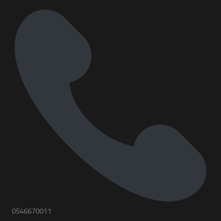
0546670011