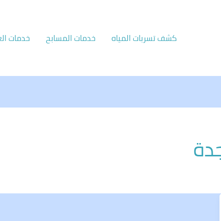
كشف تسربات المياه
خدمات المسابح
خدمات الع
جدة