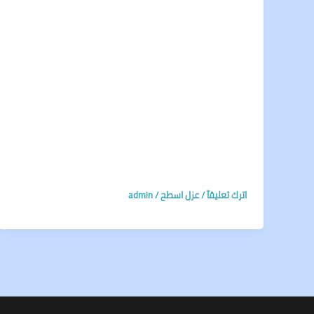
اترك تعليقاً
/
عزل اسطح
/
admin