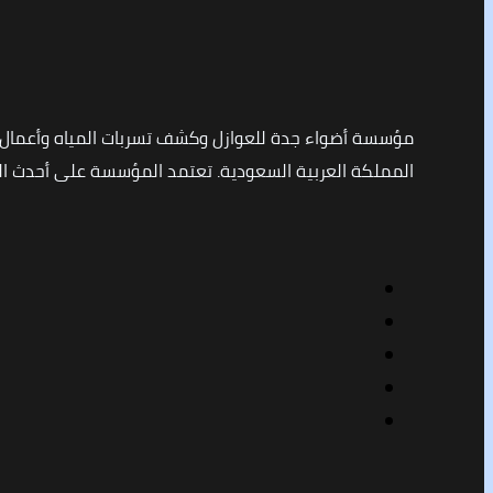
مؤسسة أضواء جدة للعوازل وكشف تسربات المياه وأعمال
المملكة العربية السعودية. تعتمد المؤسسة على أحدث التق