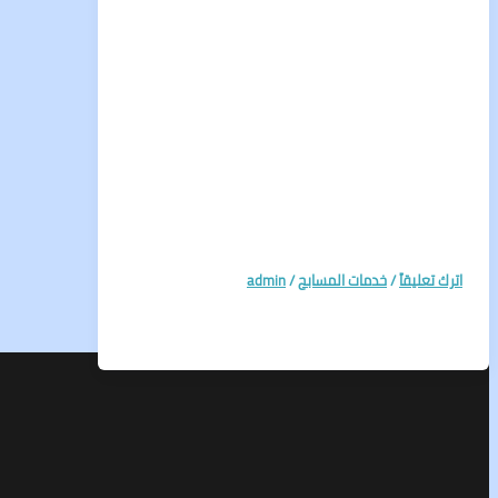
اترك تعليقاً
/
خدمات المسابح
/
admin