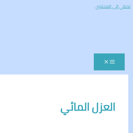
المحتوى
لعزل المائي