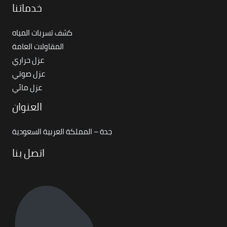
خدماتنا
كشف تسربات المياه
المقاولات العامة
عزل حراري
عزل صوتي
عزل مائي
العنوان
جدة – المملكة العربية السعودية
اتصل بنا