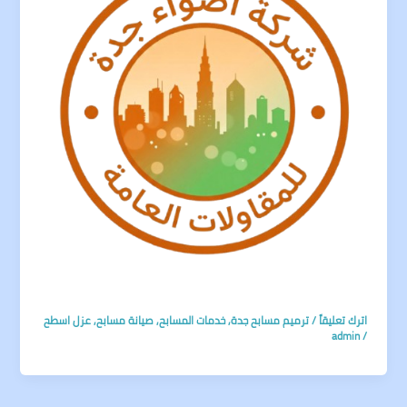
اترك تعليقاً
/
ترميم مسابح جدة
,
خدمات المسابح
,
صيانة مسابح
,
عزل اسطح
admin
/