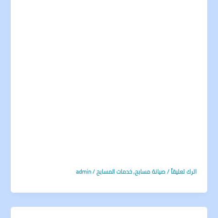
اترك تعليقاً
/
صيانة مسابح
,
خدمات المسابح
/
admin