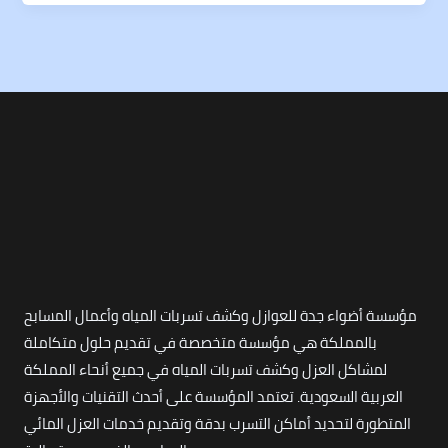
مؤسسة أضواء جدة للعوازل وكشف تسربات المياه وأعمال المسابح
بالمملكة هي مؤسسة متخصصة في تقديم حلول متكاملة
لمشاكل العزل وكشف تسربات المياه في جميع أنحاء المملكة
العربية السعودية. تعتمد المؤسسة على أحدث التقنيات والأجهزة
المتطورة لتحديد أماكن التسرب بدقة وتقديم خدمات العزل المائي