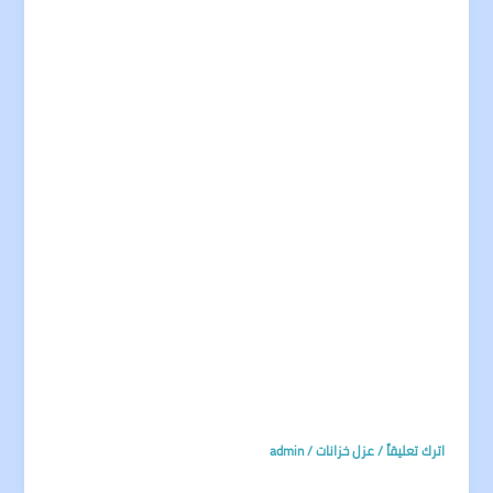
اترك تعليقاً
/
عزل خزانات
/
admin