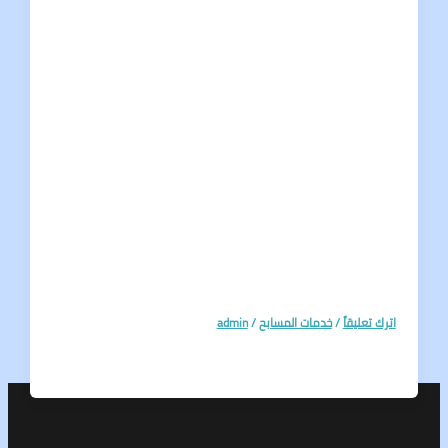
تعليقاً
/
خدمات المسابح
/
admin