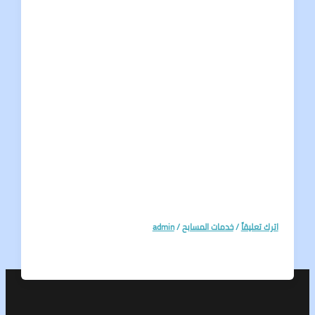
تعليقاً
/
خدمات المسابح
/
admin