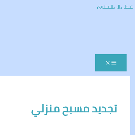
المحتوى
جديد مسبح منزلي