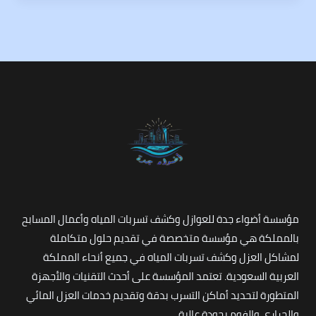
مؤسسة أضواء جدة للعوازل وكشف تسربات المياه وأعمال المسابح
بالمملكة هي مؤسسة متخصصة في تقديم حلول متكاملة
لمشاكل العزل وكشف تسربات المياه في جميع أنحاء المملكة
العربية السعودية. تعتمد المؤسسة على أحدث التقنيات والأجهزة
المتطورة لتحديد أماكن التسرب بدقة وتقديم خدمات العزل المائي
والحراري والفوم بجودة عالية