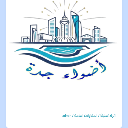
اترك تعليقاً
/
المقاولات العامة
/
admin