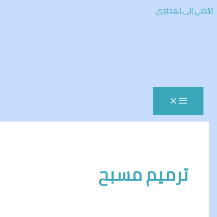
المحتوى
رميم مسبح