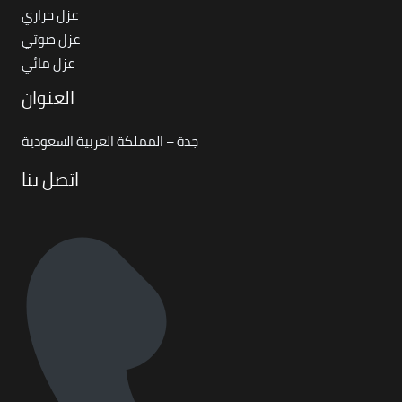
عزل حراري
عزل صوتي
عزل مائي
العنوان
جدة – المملكة العربية السعودية
اتصل بنا