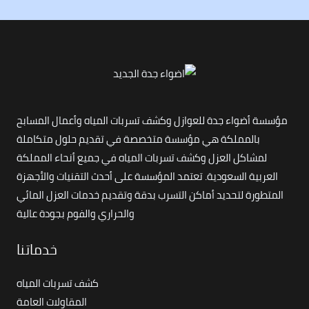
مؤسسة أضواء جدة للعوازل وكشف تسربات المياه وأعمال المسابح
بالمملكة هي مؤسسة متخصصة في تقديم حلول متكاملة
لمشاكل العزل وكشف تسربات المياه في جميع أنحاء المملكة
العربية السعودية. تعتمد المؤسسة على أحدث التقنيات والأجهزة
المتطورة لتحديد أماكن التسرب بدقة وتقديم خدمات العزل المائي
والحراري والفوم بجودة عالية
خدماتنا
كشف تسربات المياه
المقاولات العامة