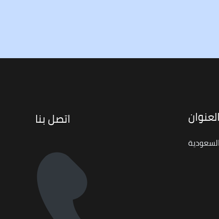
لعنوان
اتصل بنا
السعودية