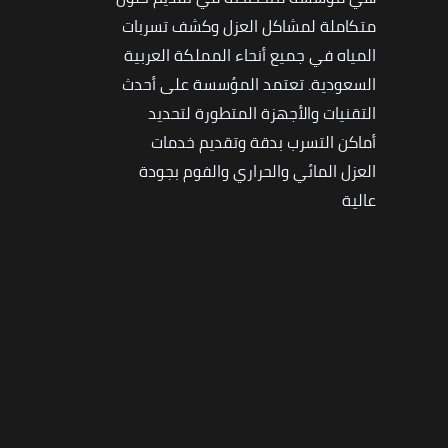
متكاملة لمشاكل العزل وكشف تسربات
المياه في جميع أنحاء المملكة العربية
السعودية. تعتمد المؤسسة على أحدث
التقنيات والأجهزة المتطورة لتحديد
أماكن التسرب بدقة وتقديم خدمات
العزل المائي والحراري والفوم بجودة
عالية