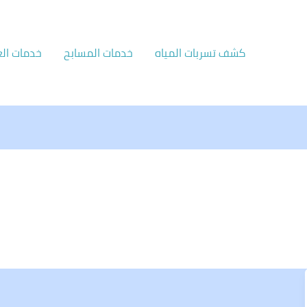
كشف تسربات المياه
خدمات المسابح
خدمات الع