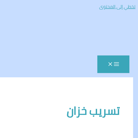
المحتوى
سريب خزان