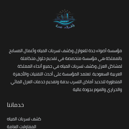
مؤسسة أضواء جدة للعوازل وكشف تسربات المياه وأعمال المسابح
بالمملكة هي مؤسسة متخصصة في تقديم حلول متكاملة
لمشاكل العزل وكشف تسربات المياه في جميع أنحاء المملكة
العربية السعودية. تعتمد المؤسسة على أحدث التقنيات والأجهزة
المتطورة لتحديد أماكن التسرب بدقة وتقديم خدمات العزل المائي
والحراري والفوم بجودة عالية
خدماتنا
كشف تسربات المياه
المقاولات العامة