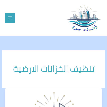
خطي
لى
لمحتوى
تنظيف الخزانات الارضية