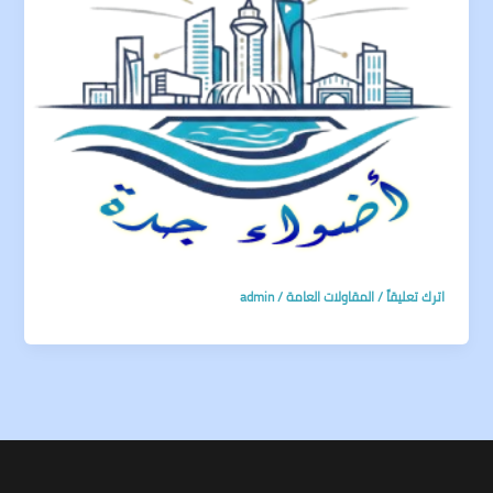
اترك تعليقاً
/
المقاولات العامة
/
admin