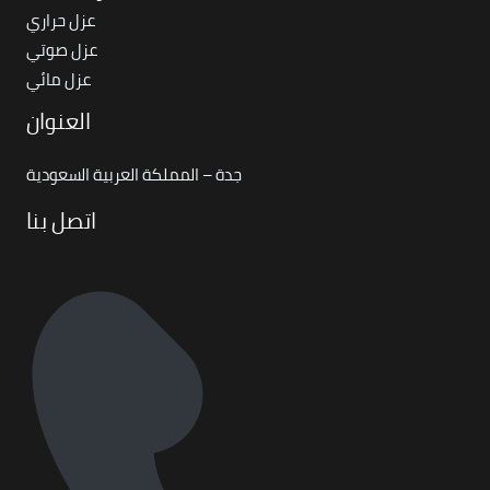
عزل حراري
عزل صوتي
عزل مائي
العنوان
جدة – المملكة العربية السعودية
اتصل بنا