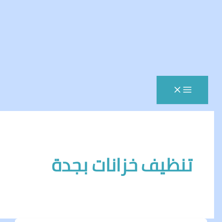
نظيف خزانات بجدة