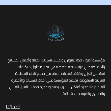
مؤسسة أضواء جدة للعوازل وكشف تسربات المياه وأعمال المسابح
بالمملكة هي مؤسسة متخصصة في تقديم حلول متكاملة
لمشاكل العزل وكشف تسربات المياه في جميع أنحاء المملكة
العربية السعودية. تعتمد المؤسسة على أحدث التقنيات والأجهزة
المتطورة لتحديد أماكن التسرب بدقة وتقديم خدمات العزل المائي
والحراري والفوم بجودة عالية
خدماتنا