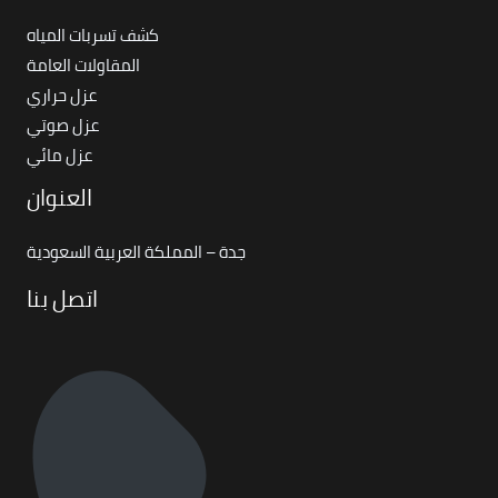
كشف تسربات المياه
المقاولات العامة
عزل حراري
عزل صوتي
عزل مائي
العنوان
جدة – المملكة العربية السعودية
اتصل بنا