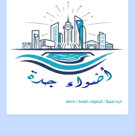
اترك تعليقاً
/
المقاولات العامة
/
admin