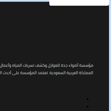
مؤسسة أضواء جدة للعوازل وكشف تسربات المياه وأعمال
المملكة العربية السعودية. تعتمد المؤسسة على أحدث التق