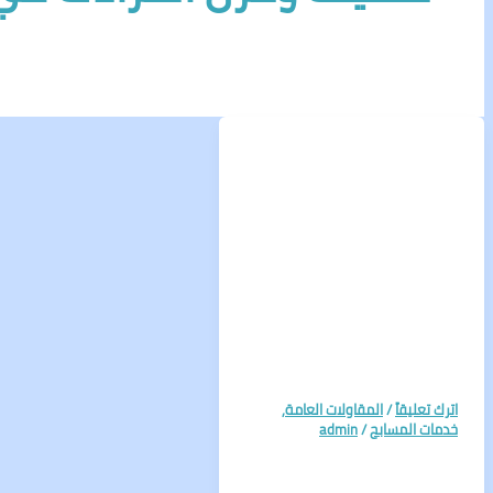
اترك تعليقاً
/
المقاولات العامة
,
خدمات المسابح
/
admin