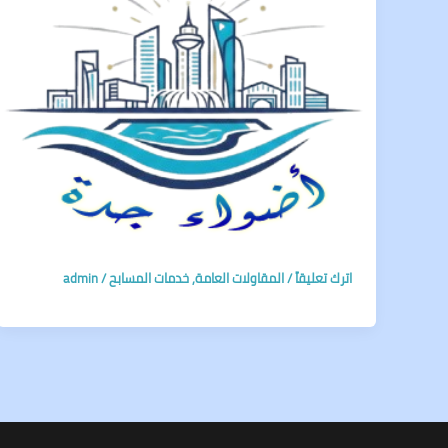
اترك تعليقاً
/
المقاولات العامة
,
خدمات المسابح
/
admin