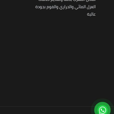
العزل المائي والحراري والفوم بجودة
عالية