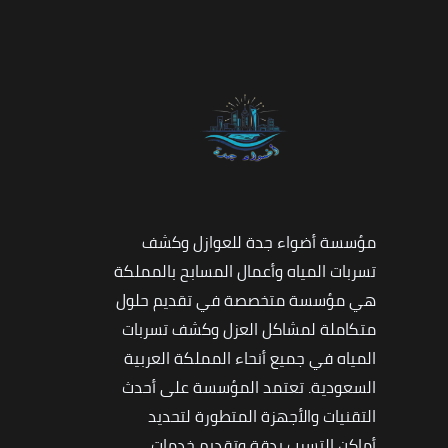
مؤسسة أضواء جدة للعوازل وكشف
تسربات المياه وأعمال المسابح بالمملكة
هي مؤسسة متخصصة في تقديم حلول
متكاملة لمشاكل العزل وكشف تسربات
المياه في جميع أنحاء المملكة العربية
السعودية. تعتمد المؤسسة على أحدث
التقنيات والأجهزة المتطورة لتحديد
أماكن التسرب بدقة وتقديم خدمات