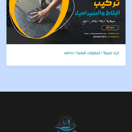
اترك تعليقاً
/
المقاولات العامة
/
admin