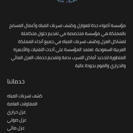
مؤسسة أضواء جدة للعوازل وكشف تسربات المياه وأعمال المسابح
بالمملكة هي مؤسسة متخصصة في تقديم حلول متكاملة
لمشاكل العزل وكشف تسربات المياه في جميع أنحاء المملكة
العربية السعودية. تعتمد المؤسسة على أحدث التقنيات والأجهزة
المتطورة لتحديد أماكن التسرب بدقة وتقديم خدمات العزل المائي
والحراري والفوم بجودة عالية
خدماتنا
كشف تسربات المياه
المقاولات العامة
عزل حراري
عزل صوتي
عزل مائي