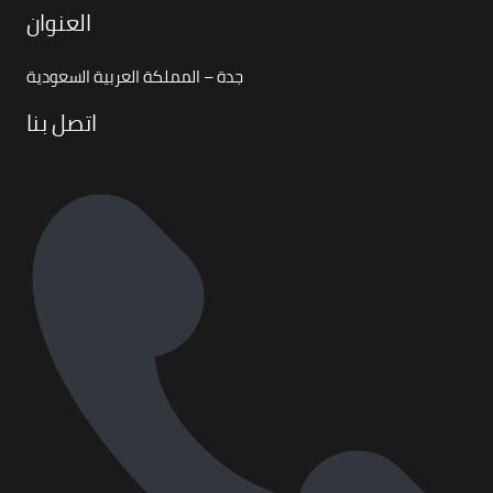
العنوان
جدة – المملكة العربية السعودية
اتصل بنا