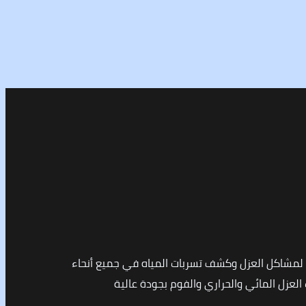
مشاكل العزل وكشف تسربات المياه في جميع أنحاء
لعزل المائي والحراري والفوم بجودة عالية