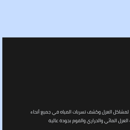
مشاكل العزل وكشف تسربات المياه في جميع أنحاء
لعزل المائي والحراري والفوم بجودة عالية