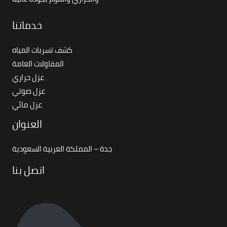
خدماتنا
كشف تسربات المياه
المقاولات العامة
عزل حراري
عزل صوتي
عزل مائي
العنوان
جدة – المملكة العربية السعودية
اتصل بنا