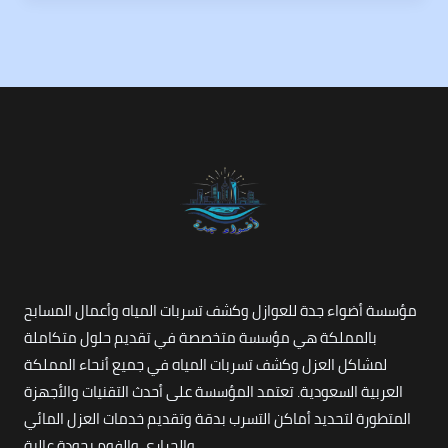
مؤسسة أضواء جدة للعوازل وكشف تسربات المياه وأعمال المسابح
بالمملكة هي مؤسسة متخصصة في تقديم حلول متكاملة
لمشاكل العزل وكشف تسربات المياه في جميع أنحاء المملكة
العربية السعودية. تعتمد المؤسسة على أحدث التقنيات والأجهزة
المتطورة لتحديد أماكن التسرب بدقة وتقديم خدمات العزل المائي
والحراري والفوم بجودة عالية