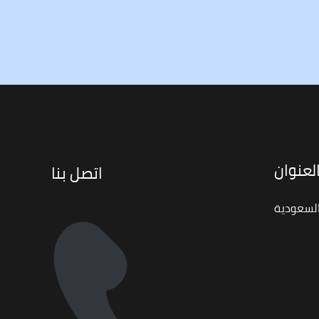
لعنوان
اتصل بنا
السعودية