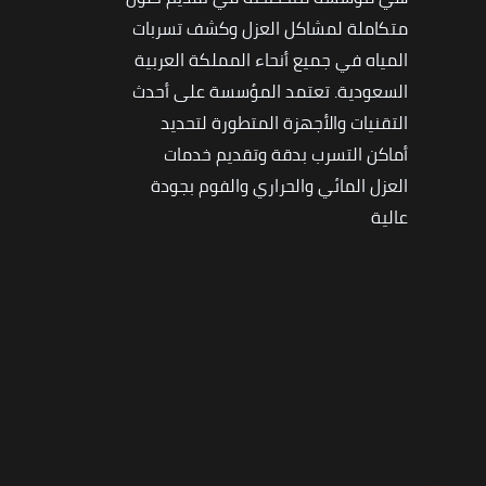
متكاملة لمشاكل العزل وكشف تسربات
المياه في جميع أنحاء المملكة العربية
السعودية. تعتمد المؤسسة على أحدث
التقنيات والأجهزة المتطورة لتحديد
أماكن التسرب بدقة وتقديم خدمات
العزل المائي والحراري والفوم بجودة
عالية