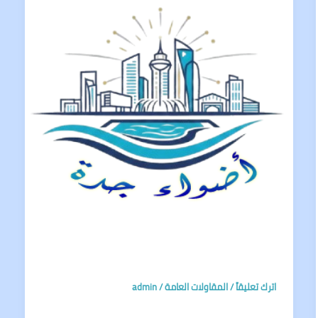
اترك تعليقاً
/
المقاولات العامة
/
admin