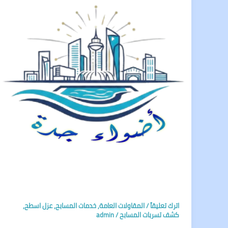
اترك تعليقاً
/
المقاولات العامة
,
خدمات المسابح
,
عزل اسطح
,
كشف تسربات المسابح
/
admin