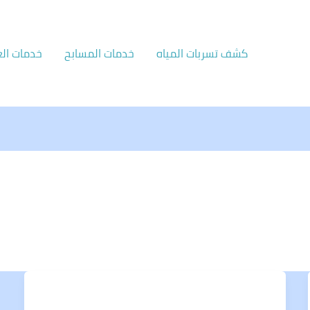
كشف تسربات المياه
خدمات المسابح
خدمات الع