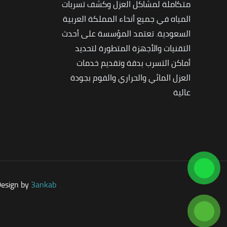
متكاملة لمشاكل العزل وكشف تسربات
المياه في جميع أنحاء المملكة العربية
السعودية. تعتمد المؤسسة على أحدث
التقنيات والأجهزة المتطورة لتحديد
أماكن التسرب بدقة وتقديم خدمات
العزل المائي والحراري والفوم بجودة
عالية
Design by
3ankab