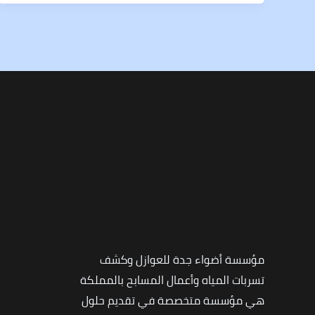
مؤسسة أضواء جدة للعوازل وكشف
تسربات المياه وأعمال المسابح بالمملكة
هي مؤسسة متخصصة في تقديم حلول