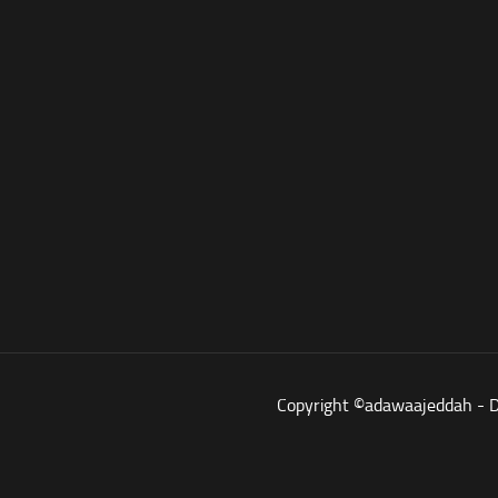
Copyright ©adawaajeddah - 