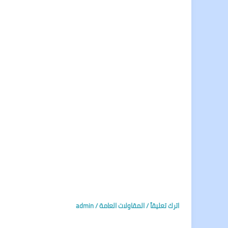
اترك تعليقاً
/
المقاولات العامة
/
admin