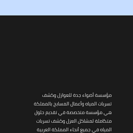
مؤسسة أضواء جدة للعوازل وكشف
تسربات المياه وأعمال المسابح بالمملكة
هي مؤسسة متخصصة في تقديم حلول
متكاملة لمشاكل العزل وكشف تسربات
المياه في جميع أنحاء المملكة العربية