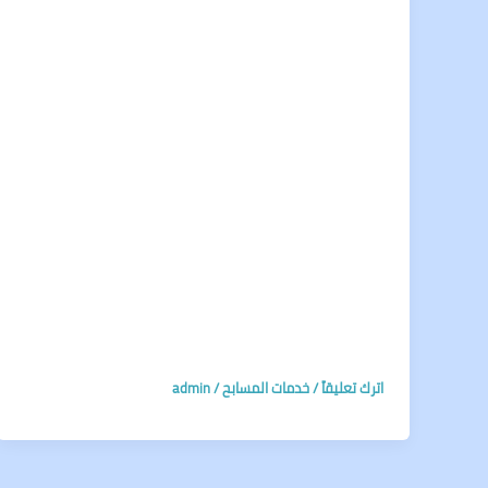
اترك تعليقاً
/
خدمات المسابح
/
admin