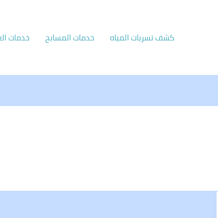
كشف تسربات المياه
خدمات المسابح
خدمات الع