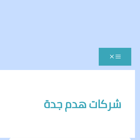
ركات هدم جدة