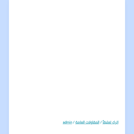
تعليقاً
/
المقاولات العامة
/
admin