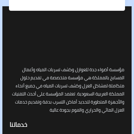
أضواء جدة للعوازل وكشف تسربات المياه وأعمال
ح بالمملكة هي مؤسسة متخصصة في تقديم حلول
ة لمشاكل العزل وكشف تسربات المياه في جميع أنحاء
 العربية السعودية. تعتمد المؤسسة على أحدث التقنيات
ة المتطورة لتحديد أماكن التسرب بدقة وتقديم خدمات
لمائي والحراري والفوم بجودة عالية
خدماتنا