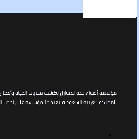
مؤسسة أضواء جدة للعوازل وكشف تسربات المياه وأعمال
المملكة العربية السعودية. تعتمد المؤسسة على أحدث التق