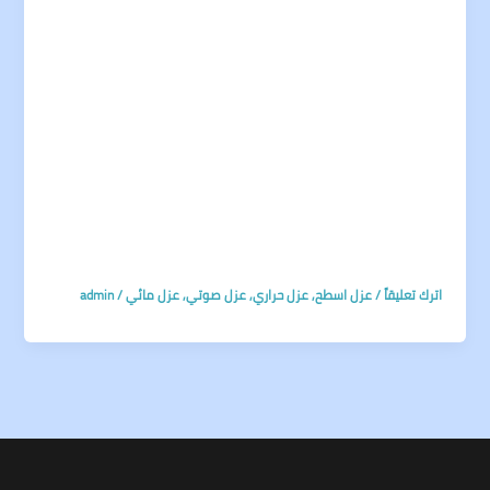
اترك تعليقاً
/
عزل اسطح
,
عزل حراري
,
عزل صوتي
,
عزل مائي
/
admin