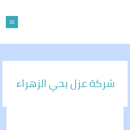
خطي
لى
لمحتوى
شركة عزل بحي الزهراء