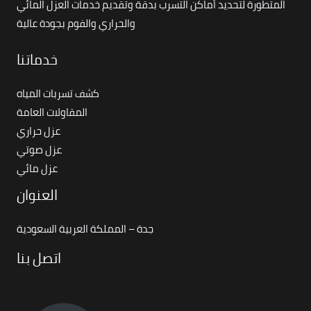
المتطورة لتحديد أماكن التسرب بدقة وتقديم خدمات العزل المائي
والحراري والفوم بجودة عالية
خدماتنا
كشف تسربات المياه
المقاولات العامة
عزل حراري
عزل صوتي
عزل مائي
العنوان
جدة – المملكة العربية السعودية
اتصل بنا