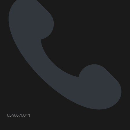
0546670011