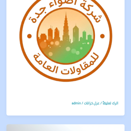
اترك تعليقاً
/
عزل خزانات
/
admin