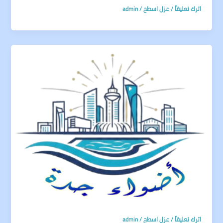
اترك تعليقاً
/
عزل اسطح
/
admin
اترك تعليقاً
/
عزل اسطح
/
admin