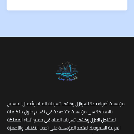
مؤسسة أضواء جدة للعوازل وكشف تسربات المياه وأعمال المسابح
بالمملكة هي مؤسسة متخصصة في تقديم حلول متكاملة
لمشاكل العزل وكشف تسربات المياه في جميع أنحاء المملكة
العربية السعودية. تعتمد المؤسسة على أحدث التقنيات والأجهزة