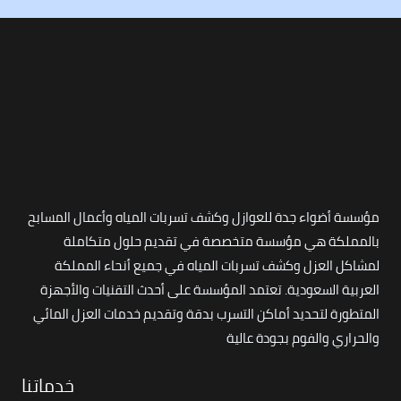
مؤسسة أضواء جدة للعوازل وكشف تسربات المياه وأعمال المسابح
بالمملكة هي مؤسسة متخصصة في تقديم حلول متكاملة
لمشاكل العزل وكشف تسربات المياه في جميع أنحاء المملكة
العربية السعودية. تعتمد المؤسسة على أحدث التقنيات والأجهزة
المتطورة لتحديد أماكن التسرب بدقة وتقديم خدمات العزل المائي
والحراري والفوم بجودة عالية
خدماتنا