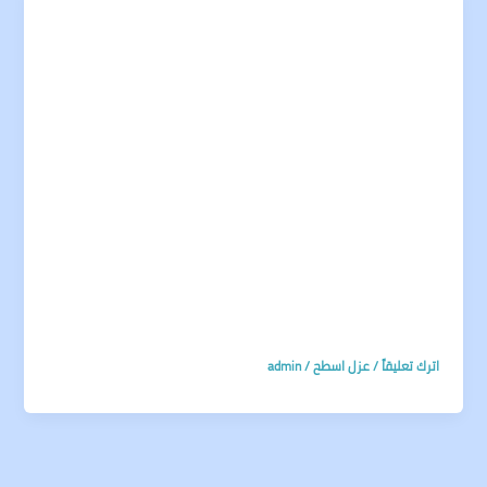
اترك تعليقاً
/
عزل اسطح
/
admin