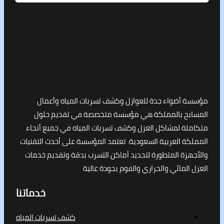
أضواء جدة للعوازل وكشف تسربات المياه وأعمال
ح بالمملكة هي مؤسسة متخصصة في تقديم حلول
ة لمشاكل العزل وكشف تسربات المياه في جميع أنحاء
 العربية السعودية. تعتمد المؤسسة على أحدث التقنيات
ة المتطورة لتحديد أماكن التسرب بدقة وتقديم خدمات
لمائي والحراري والفوم بجودة عالية
خدماتنا
كشف تسربات المياه