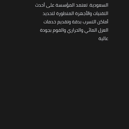
السعودية. تعتمد المؤسسة على أحدث
التقنيات والأجهزة المتطورة لتحديد
أماكن التسرب بدقة وتقديم خدمات
العزل المائي والحراري والفوم بجودة
عالية