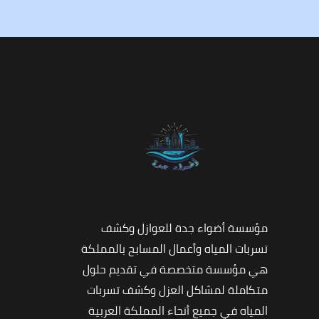
مؤسسة أضواء جدة للعوازل وكشف
تسربات المياه وأعمال المسابح بالمملكة
هي مؤسسة متخصصة في تقديم حلول
متكاملة لمشاكل العزل وكشف تسربات
المياه في جميع أنحاء المملكة العربية