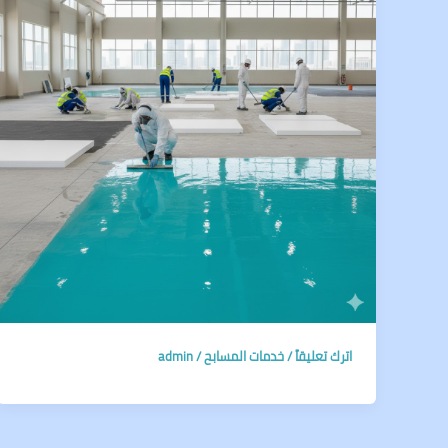
اترك تعليقاً
/
خدمات المسابح
/
admin