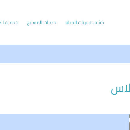
كشف تسربات المياه
خدمات المسابح
خدمات الع
لاس