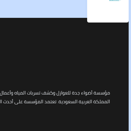
مؤسسة أضواء جدة للعوازل وكشف تسربات المياه وأعمال
المملكة العربية السعودية. تعتمد المؤسسة على أحدث التق