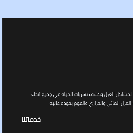
مشاكل العزل وكشف تسربات المياه في جميع أنحاء
لعزل المائي والحراري والفوم بجودة عالية
خدماتنا