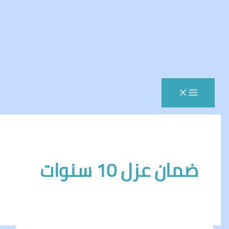
ان عزل 10 سنوات