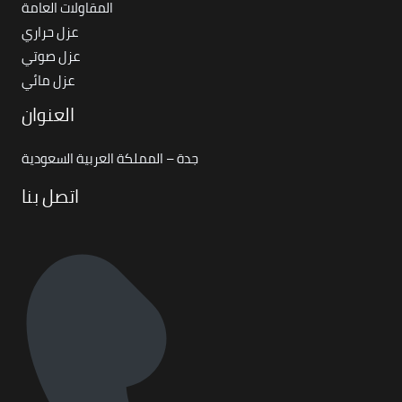
المقاولات العامة
عزل حراري
عزل صوتي
عزل مائي
العنوان
جدة – المملكة العربية السعودية
اتصل بنا