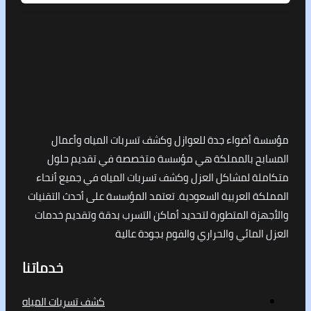
أضواء جدة للعوازل وكشف تسربات المياه وأعمال
ح بالمملكة هي مؤسسة متخصصة في تقديم حلول
ة لمشاكل العزل وكشف تسربات المياه في جميع أنحاء
 العربية السعودية. تعتمد المؤسسة على أحدث التقنيات
ة المتطورة لتحديد أماكن التسرب بدقة وتقديم خدمات
لمائي والحراري والفوم بجودة عالية
خدماتنا
كشف تسربات المياه