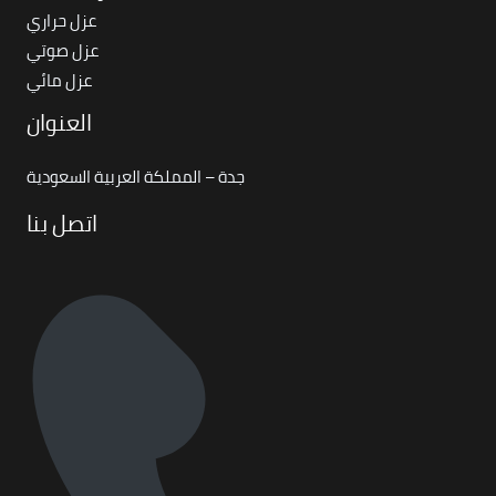
عزل حراري
عزل صوتي
عزل مائي
العنوان
جدة – المملكة العربية السعودية
اتصل بنا