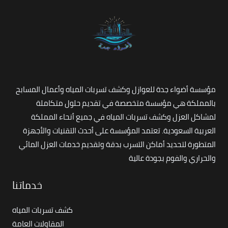
مؤسسة أضواء جدة للعوازل وكشف تسربات المياه وأعمال المسابح
بالمملكة هي مؤسسة متخصصة في تقديم حلول متكاملة
لمشاكل العزل وكشف تسربات المياه في جميع أنحاء المملكة
العربية السعودية. تعتمد المؤسسة على أحدث التقنيات والأجهزة
المتطورة لتحديد أماكن التسرب بدقة وتقديم خدمات العزل المائي
والحراري والفوم بجودة عالية
خدماتنا
كشف تسربات المياه
المقاولات العامة