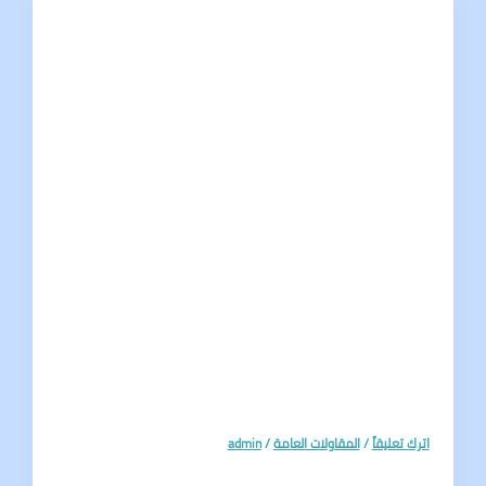
تعليقاً
/
المقاولات العامة
/
admin