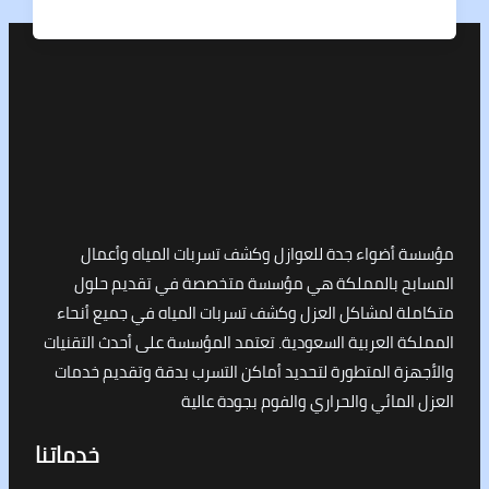
أضواء جدة للعوازل وكشف تسربات المياه وأعمال
ح بالمملكة هي مؤسسة متخصصة في تقديم حلول
ة لمشاكل العزل وكشف تسربات المياه في جميع أنحاء
 العربية السعودية. تعتمد المؤسسة على أحدث التقنيات
ة المتطورة لتحديد أماكن التسرب بدقة وتقديم خدمات
لمائي والحراري والفوم بجودة عالية
خدماتنا