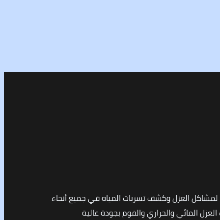
مشاكل العزل وكشف تسربات المياه في جميع أنحاء
لعزل المائي والحراري والفوم بجودة عالية