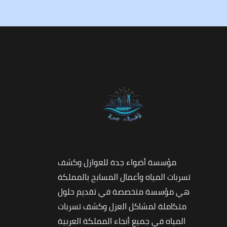
مؤسسة أضواء جدة للعوازل وكشف
تسربات المياه وأعمال المسابح بالمملكة
هي مؤسسة متخصصة في تقديم حلول
متكاملة لمشاكل العزل وكشف تسربات
المياه في جميع أنحاء المملكة العربية