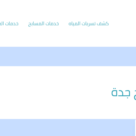
كشف تسربات المياه
خدمات المسابح
خدمات الع
 جدة