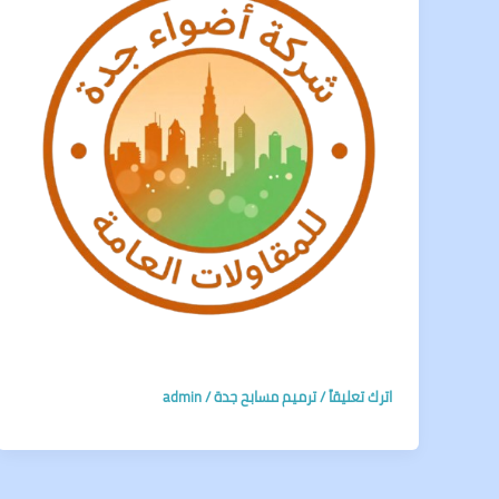
اترك تعليقاً
/
ترميم مسابح جدة
/
admin