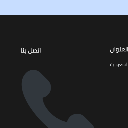
لعنوان
اتصل بنا
السعودية