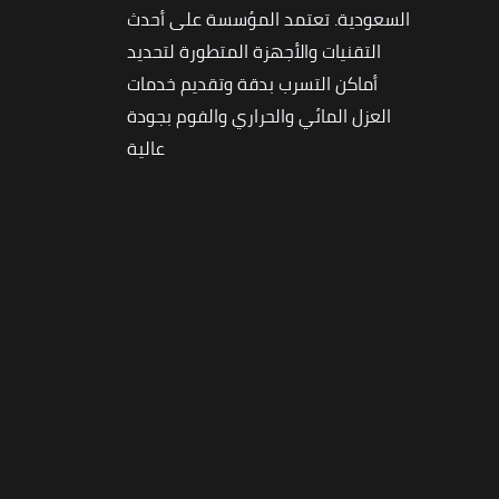
السعودية. تعتمد المؤسسة على أحدث
التقنيات والأجهزة المتطورة لتحديد
أماكن التسرب بدقة وتقديم خدمات
العزل المائي والحراري والفوم بجودة
عالية