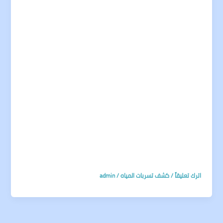
اترك تعليقاً
/
كشف تسربات المياه
/
admin