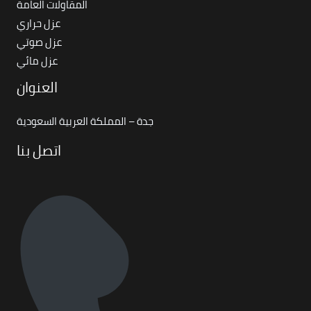
المقاولات العامة
عزل حراري
عزل صوتي
عزل مائي
العنوان
جدة – المملكة العربية السعودية
اتصل بنا