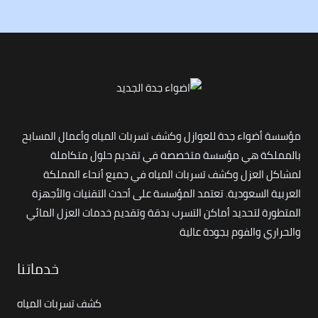
مؤسسة أضواء جدة للعوازل وكشف تسربات المياه وأعمال المسابح
بالمملكة هي مؤسسة متخصصة في تقديم حلول متكاملة
لمشاكل العزل وكشف تسربات المياه في جميع أنحاء المملكة
العربية السعودية. تعتمد المؤسسة على أحدث التقنيات والأجهزة
المتطورة لتحديد أماكن التسرب بدقة وتقديم خدمات العزل المائي
والحراري والفوم بجودة عالية
خدماتنا
كشف تسربات المياه