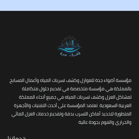
مؤسسة أضواء جدة للعوازل وكشف تسربات المياه وأعمال المسابح
بالمملكة هي مؤسسة متخصصة في تقديم حلول متكاملة
لمشاكل العزل وكشف تسربات المياه في جميع أنحاء المملكة
العربية السعودية. تعتمد المؤسسة على أحدث التقنيات والأجهزة
المتطورة لتحديد أماكن التسرب بدقة وتقديم خدمات العزل المائي
والحراري والفوم بجودة عالية
خدماتنا