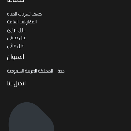
كشف تسربات المياه
المقاولات العامة
عزل حراري
عزل صوتي
عزل مائي
العنوان
جدة – المملكة العربية السعودية
اتصل بنا