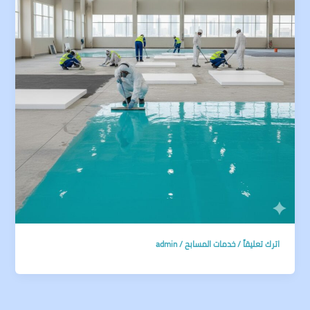
اترك تعليقاً
/
خدمات المسابح
/
admin