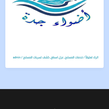
اترك تعليقاً
/
خدمات المسابح
,
عزل اسطح
,
كشف تسربات المسابح
/
admin