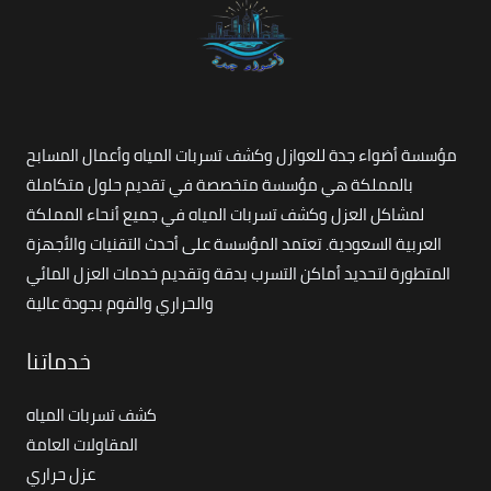
مؤسسة أضواء جدة للعوازل وكشف تسربات المياه وأعمال المسابح
بالمملكة هي مؤسسة متخصصة في تقديم حلول متكاملة
لمشاكل العزل وكشف تسربات المياه في جميع أنحاء المملكة
العربية السعودية. تعتمد المؤسسة على أحدث التقنيات والأجهزة
المتطورة لتحديد أماكن التسرب بدقة وتقديم خدمات العزل المائي
والحراري والفوم بجودة عالية
خدماتنا
كشف تسربات المياه
المقاولات العامة
عزل حراري