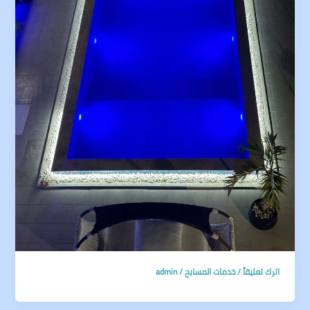
اترك تعليقاً
/
خدمات المسابح
/
admin