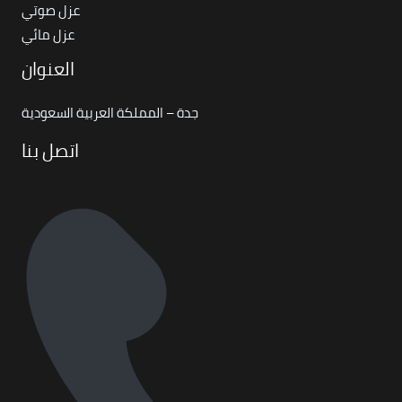
عزل صوتي
عزل مائي
العنوان
جدة – المملكة العربية السعودية
اتصل بنا